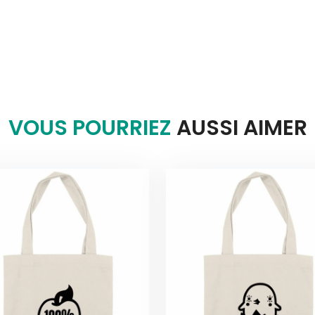
VOUS POURRIEZ
AUSSI AIMER