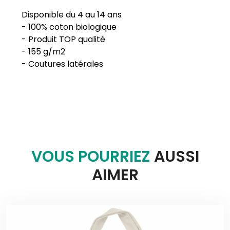
Disponible du 4 au 14 ans
- 100% coton biologique
- Produit TOP qualité
- 155 g/m2
VOUS POURRIEZ
AUSSI
AIMER