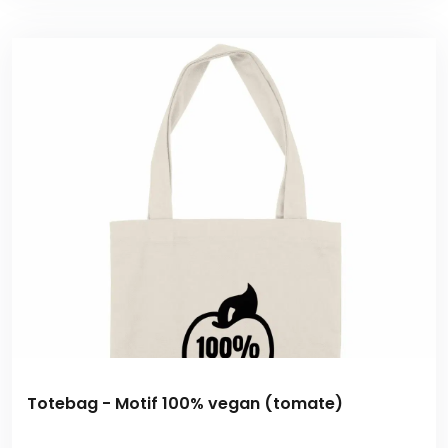
Totebag - Motif 100% vegan (tomate)